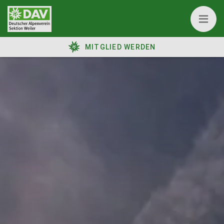
MITGLIED WERDEN