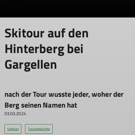
Skitour auf den
Hinterberg bei
Gargellen
nach der Tour wusste jeder, woher der
Berg seinen Namen hat
03.03.2024
Sektion
Tourenberichte