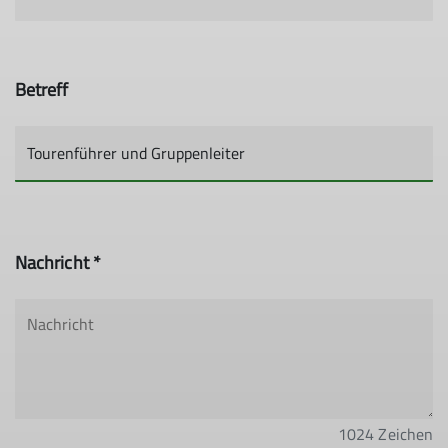
Betreff
Nachricht *
1024
Zeichen