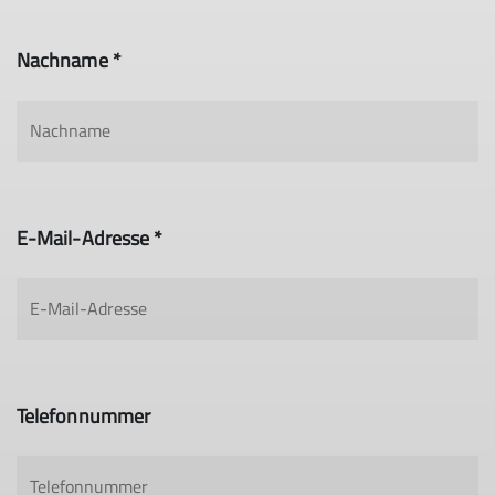
Nachname *
E-Mail-Adresse *
Telefonnummer