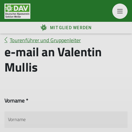
MITGLIED WERDEN
Tourenführer und Gruppenleiter
e-mail an Valentin
Mullis
Vorname *