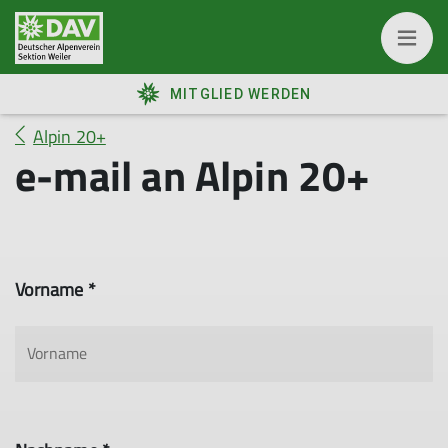
MITGLIED WERDEN
Alpin 20+
e-mail an Alpin 20+
Vorname *