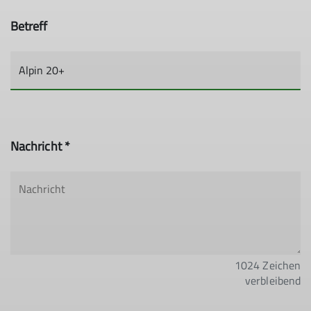
Betreff
Nachricht *
1024
Zeichen
verbleibend