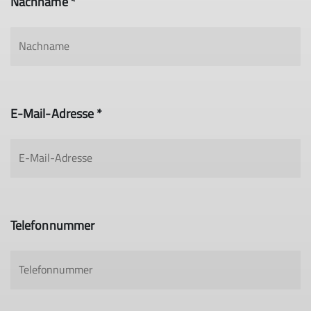
Nachname *
E-Mail-Adresse *
Telefonnummer