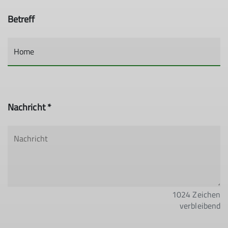
Betreff
Nachricht *
1024
Zeichen
verbleibend