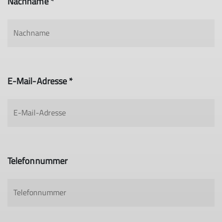
Nachname *
E-Mail-Adresse *
Telefonnummer