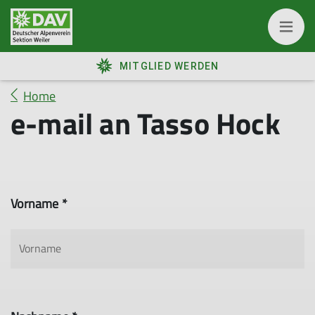
MITGLIED WERDEN
Home
e-mail an Tasso Hock
Vorname *