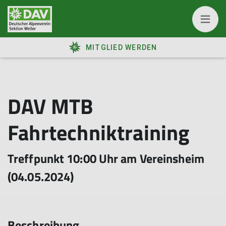
MITGLIED WERDEN
DAV MTB
Fahrtechniktraining
Treffpunkt 10:00 Uhr am Vereinsheim
(04.05.2024)
Beschreibung