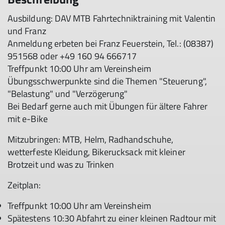
Ausbildung: DAV MTB Fahrtechniktraining mit Valentin
und Franz
Anmeldung erbeten bei Franz Feuerstein, Tel.: (08387)
951568 oder +49 160 94 666717
Treffpunkt 10:00 Uhr am Vereinsheim
Übungsschwerpunkte sind die Themen "Steuerung",
"Belastung" und "Verzögerung"
Bei Bedarf gerne auch mit Übungen für ältere Fahrer
mit e-Bike
Mitzubringen: MTB, Helm, Radhandschuhe,
wetterfeste Kleidung, Bikerucksack mit kleiner
Brotzeit und was zu Trinken
Zeitplan:
Treffpunkt 10:00 Uhr am Vereinsheim
Spätestens 10:30 Abfahrt zu einer kleinen Radtour mit