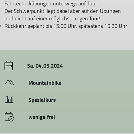
Fahrtechnikübungen unterwegs auf Tour
Der Schwerpunkt liegt dabei aber auf den Übungen
und nicht auf einer möglichst langen Tour!
Rückkehr geplant bis 15:00 Uhr, spätestens 15:30 Uhr
Sa. 04.05.2024
Mountainbike
Spezialkurs
wenige frei