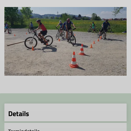
Details