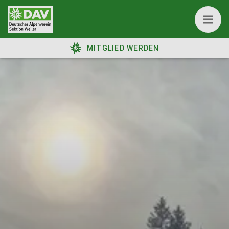
MITGLIED WERDEN